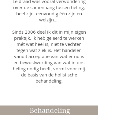
Leidraad was vooral verwondering
over de samenhang tussen heling,
heel zijn, eenvoudig één zijn en
welzijn….
Sinds 2006 deel ik dit in mijn eigen
praktijk. Ik heb geleerd te werken
mét wat heel is, niet te vechten
tegen wat ziek is. Het handelen
vanuit acceptatie van wat er nu is
en bewustwording van wat in ons
heling nodig heeft, vormt voor mij
de basis van de holistische
behandeling.
Behandeling