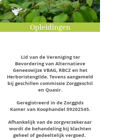
Opleidingen
Lid van de Vereniging ter
Bevordering van Alternatieve
Geneeswijze VBAG, RBCZ en het
Herboristengilde. Tevens aangemeld
bij geschillen commissie Zorggeschil
en Quasir.
Geregistreerd in de Zorggids
Kamer van Koophandel
09202545
.
Afhankelijk van de zorgverzekeraar
wordt de behandeling bij klachten
geheel of gedeeltelijk vergoed.