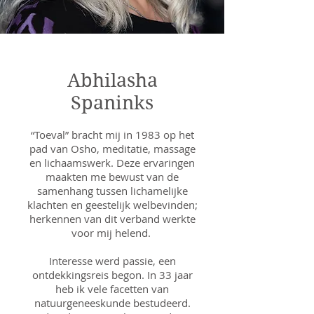
Abhilasha
Spaninks
“Toeval” bracht mij in 1983 op het
pad van Osho, meditatie, massage
en lichaamswerk. Deze ervaringen
maakten me bewust van de
samenhang tussen lichamelijke
klachten en geestelijk welbevinden;
herkennen van dit verband werkte
voor mij helend.
Interesse werd passie, een
ontdekkingsreis begon. In 33 jaar
heb ik vele facetten van
natuurgeneeskunde bestudeerd.