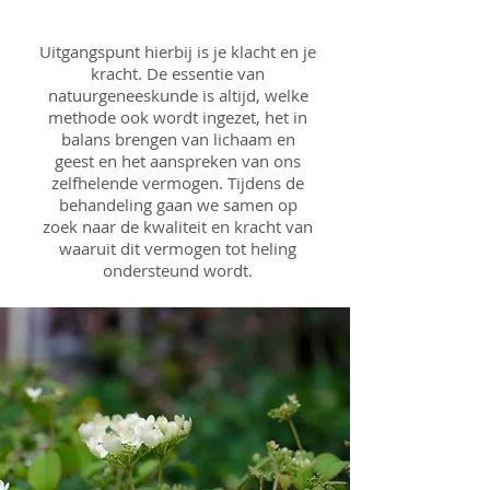
Uitgangspunt hierbij is je klacht en je
kracht. De essentie van
natuurgeneeskunde is altijd, welke
methode ook wordt ingezet, het in
balans brengen van lichaam en
geest en het aanspreken van ons
zelfhelende vermogen. Tijdens de
behandeling gaan we samen op
zoek naar de kwaliteit en kracht van
waaruit dit vermogen tot heling
ondersteund wordt.