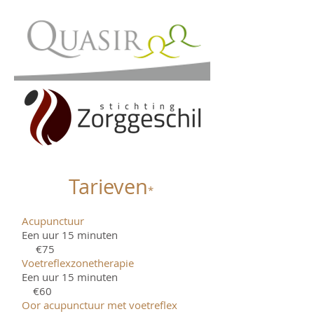
Tarieven
*
Acupunctuur
Een uur 15 minuten
€75
Voetreflexzonetherapie
Een uur 15 minuten
€60
Oor acupunctuur met voetreflex