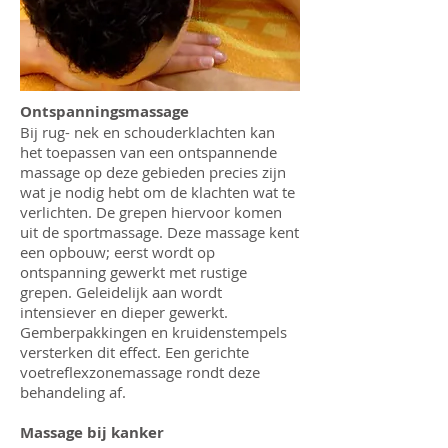
Ontspanningsmassage
Bij rug- nek en schouderklachten kan
het toepassen van een ontspannende
massage op deze gebieden precies zijn
wat je nodig hebt om de klachten wat te
verlichten. De grepen hiervoor komen
uit de sportmassage. Deze massage kent
een opbouw; eerst wordt op
ontspanning gewerkt met rustige
grepen. Geleidelijk aan wordt
intensiever en dieper gewerkt.
Gemberpakkingen en kruidenstempels
versterken dit effect. Een gerichte
voetreflexzonemassage rondt deze
behandeling af.
Massage bij kanker