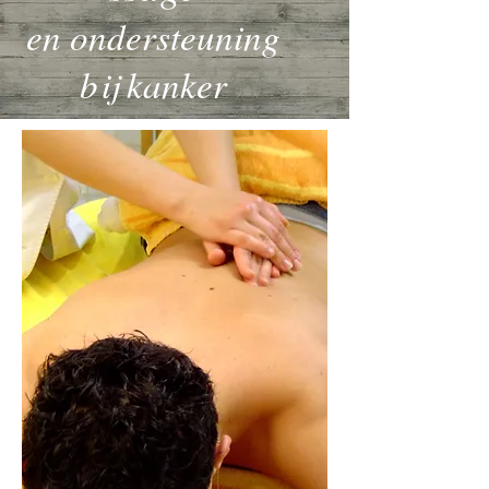
en ondersteuning
bij kanker